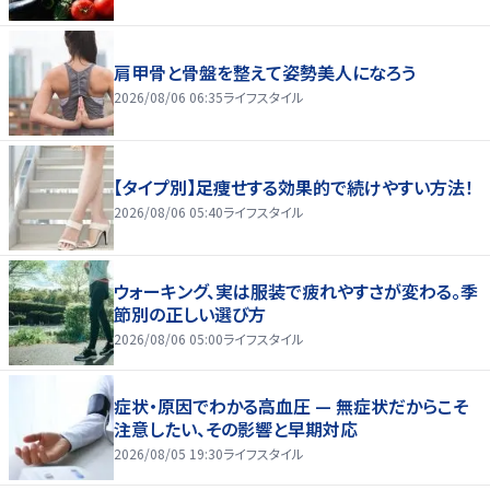
肩甲骨と骨盤を整えて姿勢美人になろう
2026/08/06 06:35
ライフスタイル
【タイプ別】足痩せする効果的で続けやすい方法！
2026/08/06 05:40
ライフスタイル
ウォーキング、実は服装で疲れやすさが変わる。季
節別の正しい選び方
2026/08/06 05:00
ライフスタイル
症状・原因でわかる高血圧 — 無症状だからこそ
注意したい、その影響と早期対応
2026/08/05 19:30
ライフスタイル