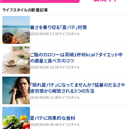
ライフスタイル
の新着記事
暑さを乗り切る「夏バテ」対策
2026/08/06 17:30
ライフスタイル
ご飯のカロリーは茶碗1杯何kcal？ダイエット中
の適量と食べ方のコツ
2026/08/06 16:20
ライフスタイル
「隠れ夏バテ」になってませんか？猛暑のだるさや
疲労感から解放される3つの方法
2026/08/06 11:40
ライフスタイル
夏バテに効果的な食材
2026/08/06 06:40
ライフスタイル