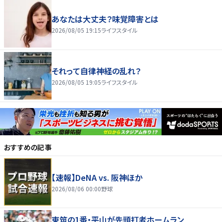
あなたは大丈夫？味覚障害とは
2026/08/05 19:15
ライフスタイル
それって自律神経の乱れ？
2026/08/05 19:05
ライフスタイル
おすすめの記事
【速報】DeNA vs. 阪神ほか
2026/08/06 00:00
野球
東筑の1番・平山が先頭打者ホームラン