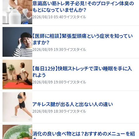
意識高い筋トレ男子必見！そのプロテイン体臭の
もとになっていませんか？
2026/08/10 05:40
ライフスタイル
【医師に相談】緊張型頭痛という症状を知ってい
ますか？
2026/08/09 19:30
ライフスタイル
【毎日12分】快眠ストレッチで深い睡眠を手に入
れよう
2026/08/09 19:00
ライフスタイル
アキレス腱が出る人と出ない人の違い
2026/08/09 18:30
ライフスタイル
消化の良い食べ物とは？おすすめのメニューを紹