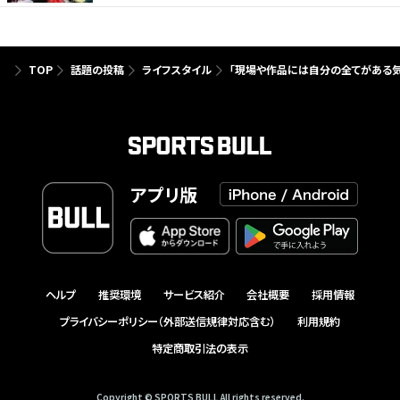
TOP
話題の投稿
ライフスタイル
「現場や作品には自分の全てがある気
アプリ版
ヘルプ
推奨環境
サービス紹介
会社概要
採用情報
プライバシーポリシー（外部送信規律対応含む）
利用規約
特定商取引法の表示
Copyright © SPORTS BULL All rights reserved.