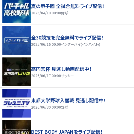
夏の甲子園 全試合無料ライブ配信！
2026/04/10 00:00
野球
全30競技を完全無料でライブ配信！
2025/06/16 00:00
インターハイ(インハイ.tv)
高円宮杯 見逃し動画配信中！
2026/06/17 00:00
サッカー
東都大学野球入替戦 見逃し配信中！
2026/06/30 00:00
野球
BEST BODY JAPANをライブ配信！