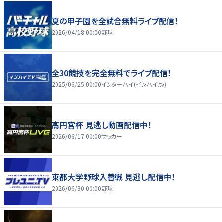
夏の甲子園を全試合無料ライブ配信！
2026/04/18 00:00
野球
全30競技を完全無料でライブ配信！
2025/06/25 00:00
インターハイ(インハイ.tv)
高円宮杯 見逃し動画配信中！
2026/06/17 00:00
サッカー
東都大学野球入替戦 見逃し配信中！
2026/06/30 00:00
野球