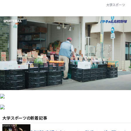
大学スポーツ
大学スポーツ
の新着記事