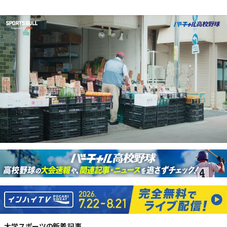
大学スポーツ
の新着記事