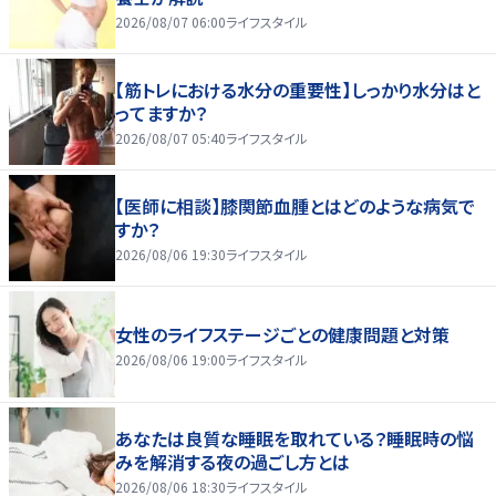
2026/08/07 06:00
ライフスタイル
【筋トレにおける水分の重要性】しっかり水分はと
ってますか？
2026/08/07 05:40
ライフスタイル
【医師に相談】膝関節血腫とはどのような病気で
すか？
2026/08/06 19:30
ライフスタイル
女性のライフステージごとの健康問題と対策
2026/08/06 19:00
ライフスタイル
あなたは良質な睡眠を取れている？睡眠時の悩
みを解消する夜の過ごし方とは
2026/08/06 18:30
ライフスタイル