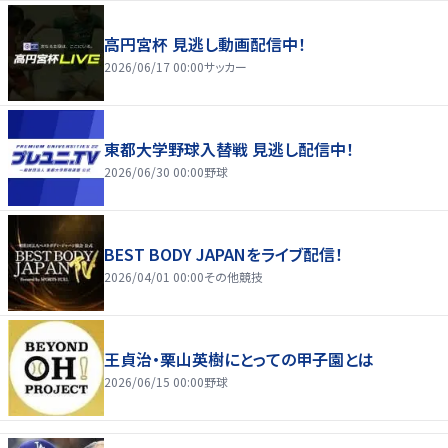
高円宮杯 見逃し動画配信中！
2026/06/17 00:00
サッカー
東都大学野球入替戦 見逃し配信中！
2026/06/30 00:00
野球
BEST BODY JAPANをライブ配信！
2026/04/01 00:00
その他競技
王貞治・栗山英樹にとっての甲子園とは
2026/06/15 00:00
野球