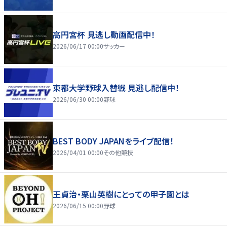
高円宮杯 見逃し動画配信中！
2026/06/17 00:00
サッカー
東都大学野球入替戦 見逃し配信中！
2026/06/30 00:00
野球
BEST BODY JAPANをライブ配信！
2026/04/01 00:00
その他競技
王貞治・栗山英樹にとっての甲子園とは
2026/06/15 00:00
野球