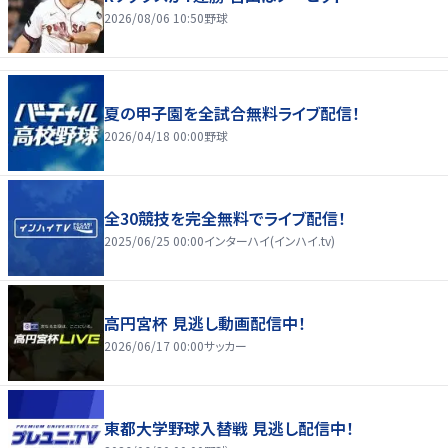
2026/08/06 10:50
野球
夏の甲子園を全試合無料ライブ配信！
2026/04/18 00:00
野球
全30競技を完全無料でライブ配信！
2025/06/25 00:00
インターハイ(インハイ.tv)
高円宮杯 見逃し動画配信中！
2026/06/17 00:00
サッカー
東都大学野球入替戦 見逃し配信中！