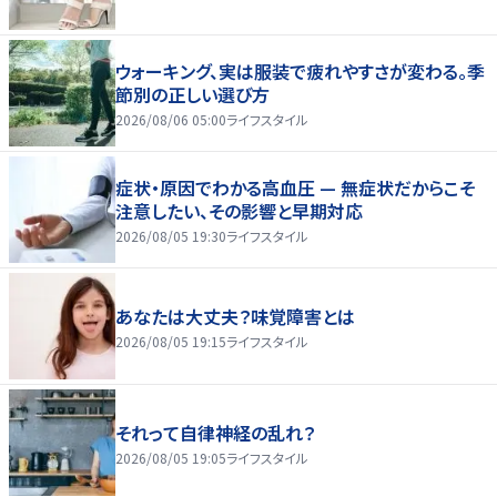
ウォーキング、実は服装で疲れやすさが変わる。季
節別の正しい選び方
2026/08/06 05:00
ライフスタイル
症状・原因でわかる高血圧 — 無症状だからこそ
注意したい、その影響と早期対応
2026/08/05 19:30
ライフスタイル
あなたは大丈夫？味覚障害とは
2026/08/05 19:15
ライフスタイル
それって自律神経の乱れ？
2026/08/05 19:05
ライフスタイル