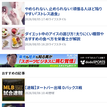
やめられない、止められない！頑張る人ほど陥り
やすい「ストレス過食」
2026/08/05 17:40
ライフスタイル
ダイエット中のアイスの選び方！太りにくい種類や
おすすめの食べ方を栄養士が解説
2026/08/05 16:20
ライフスタイル
おすすめの記事
【速報】ヌートバー出場 Dバックス戦
2026/08/06 10:40
野球