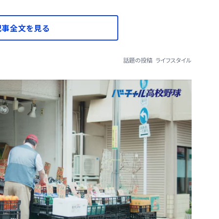
記事全文を見る
話題の投稿
ライフスタイル