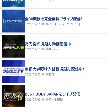
全30競技を完全無料でライブ配信！
2025/06/16 00:00
インターハイ(インハイ.tv)
高円宮杯 見逃し動画配信中！
2026/06/17 00:00
サッカー
東都大学野球入替戦 見逃し配信中！
2026/06/30 00:00
野球
BEST BODY JAPANをライブ配信！
2026/04/01 00:00
その他競技