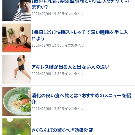
【医師に相談】緊張型頭痛という症状を知ってい
ますか？
2026/08/09 19:30
ライフスタイル
【毎日12分】快眠ストレッチで深い睡眠を手に入
れよう
2026/08/09 19:00
ライフスタイル
アキレス腱が出る人と出ない人の違い
2026/08/09 18:30
ライフスタイル
消化の良い食べ物とは？おすすめのメニューを紹
介
2026/08/09 17:30
ライフスタイル
さくらんぼの驚くべき効果効能