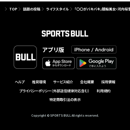
TOP
話題の投稿
ライフスタイル
「〇〇がバキバキ」競輪美女・河内桜
アプリ版
ヘルプ
推奨環境
サービス紹介
会社概要
採用情報
プライバシーポリシー（外部送信規律対応含む）
利用規約
特定商取引法の表示
Copyright © SPORTS BULL All rights reserved.