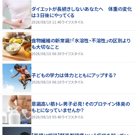
ダイエットが長続きしないあなたへ 体重の変化
は３日後にやってくる
2026/08/10 11:40
ライフスタイル
食物繊維の新常識！「水溶性・不溶性」の区別より
も大切なこと
2026/08/10 06:30
ライフスタイル
子どもの学力は体力とともにアップする？
2026/08/10 06:10
ライフスタイル
意識高い筋トレ男子必見！そのプロテイン体臭の
もとになっていませんか？
2026/08/10 05:40
ライフスタイル