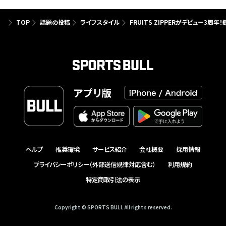
TOP
話題の投稿
ライフスタイル
FRUITS ZIPPERがデビュー3
アプリ版
ヘルプ
推奨環境
サービス紹介
会社概要
採用情報
プライバシーポリシー（外部送信規律対応含む）
利用規約
特定商取引法の表示
Copyright © SPORTS BULL All rights reserved.