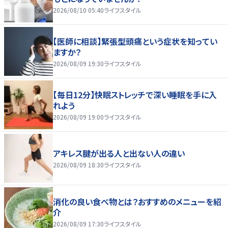
2026/08/10 05:40
ライフスタイル
【医師に相談】緊張型頭痛という症状を知ってい
ますか？
2026/08/09 19:30
ライフスタイル
【毎日12分】快眠ストレッチで深い睡眠を手に入
れよう
2026/08/09 19:00
ライフスタイル
アキレス腱が出る人と出ない人の違い
2026/08/09 18:30
ライフスタイル
消化の良い食べ物とは？おすすめのメニューを紹
介
2026/08/09 17:30
ライフスタイル