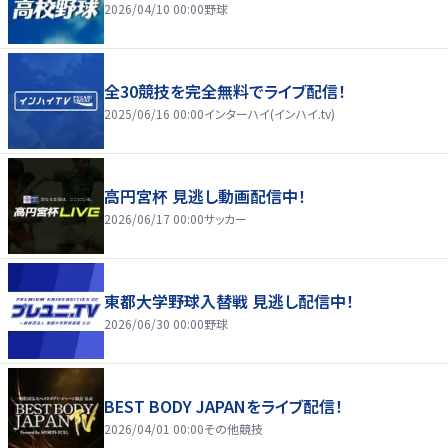
2026/04/10 00:00
野球
全30競技を完全無料でライブ配信！
2025/06/16 00:00
インターハイ(インハイ.tv)
高円宮杯 見逃し動画配信中！
2026/06/17 00:00
サッカー
東都大学野球入替戦 見逃し配信中！
2026/06/30 00:00
野球
BEST BODY JAPANをライブ配信！
2026/04/01 00:00
その他競技