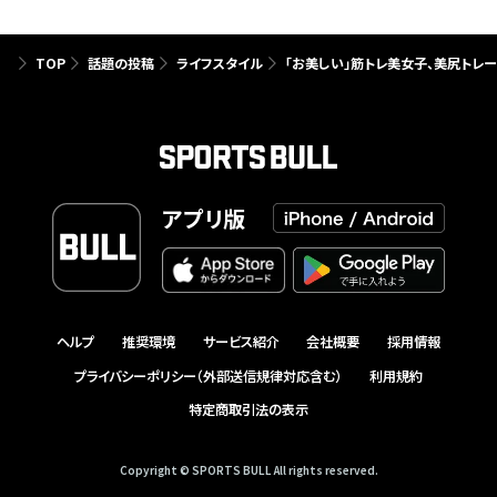
TOP
話題の投稿
ライフスタイル
「お美しい」筋トレ美女子、美尻トレー
アプリ版
ヘルプ
推奨環境
サービス紹介
会社概要
採用情報
プライバシーポリシー（外部送信規律対応含む）
利用規約
特定商取引法の表示
Copyright © SPORTS BULL All rights reserved.