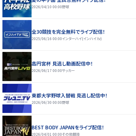
2026/04/10 00:00
野球
全30競技を完全無料でライブ配信！
2025/06/16 00:00
インターハイ(インハイ.tv)
高円宮杯 見逃し動画配信中！
2026/06/17 00:00
サッカー
東都大学野球入替戦 見逃し配信中！
2026/06/30 00:00
野球
BEST BODY JAPANをライブ配信！
2026/04/01 00:00
その他競技