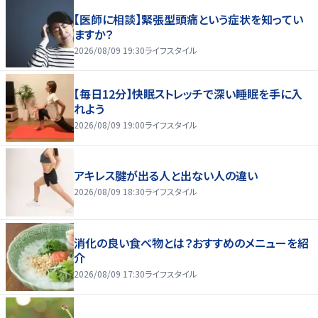
【医師に相談】緊張型頭痛という症状を知ってい
ますか？
2026/08/09 19:30
ライフスタイル
【毎日12分】快眠ストレッチで深い睡眠を手に入
れよう
2026/08/09 19:00
ライフスタイル
アキレス腱が出る人と出ない人の違い
2026/08/09 18:30
ライフスタイル
消化の良い食べ物とは？おすすめのメニューを紹
介
2026/08/09 17:30
ライフスタイル