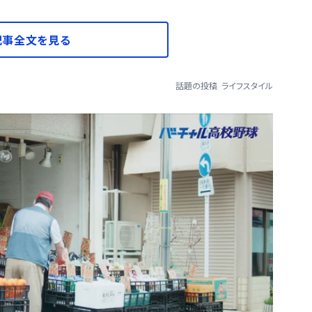
記事全文を見る
話題の投稿
ライフスタイル