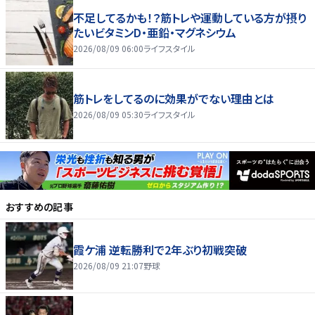
不足してるかも！？筋トレや運動している方が摂り
たいビタミンD・亜鉛・マグネシウム
2026/08/09 06:00
ライフスタイル
筋トレをしてるのに効果がでない理由とは
2026/08/09 05:30
ライフスタイル
おすすめの記事
霞ケ浦 逆転勝利で2年ぶり初戦突破
2026/08/09 21:07
野球