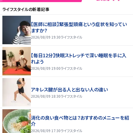
ライフスタイル
の新着記事
【医師に相談】緊張型頭痛という症状を知ってい
ますか？
2026/08/09 19:30
ライフスタイル
【毎日12分】快眠ストレッチで深い睡眠を手に入
れよう
2026/08/09 19:00
ライフスタイル
アキレス腱が出る人と出ない人の違い
2026/08/09 18:30
ライフスタイル
消化の良い食べ物とは？おすすめのメニューを紹
介
2026/08/09 17:30
ライフスタイル