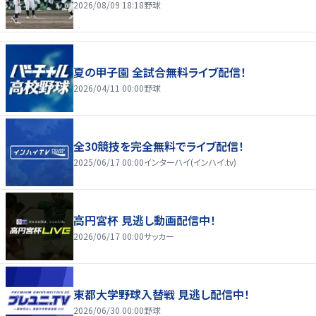
2026/08/09 18:18
野球
夏の甲子園 全試合無料ライブ配信！
2026/04/11 00:00
野球
全30競技を完全無料でライブ配信！
2025/06/17 00:00
インターハイ(インハイ.tv)
高円宮杯 見逃し動画配信中！
2026/06/17 00:00
サッカー
東都大学野球入替戦 見逃し配信中！
2026/06/30 00:00
野球