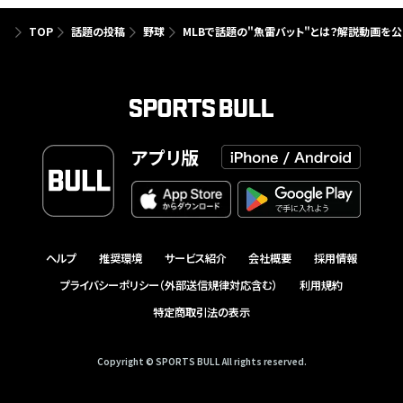
TOP
話題の投稿
野球
MLBで話題の"魚雷バット"とは？解説動画を公開
アプリ版
ヘルプ
推奨環境
サービス紹介
会社概要
採用情報
プライバシーポリシー（外部送信規律対応含む）
利用規約
特定商取引法の表示
Copyright © SPORTS BULL All rights reserved.