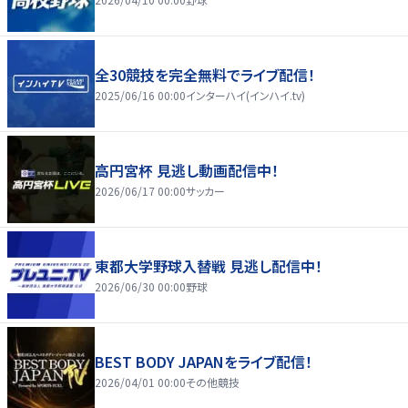
全30競技を完全無料でライブ配信！
2025/06/16 00:00
インターハイ(インハイ.tv)
高円宮杯 見逃し動画配信中！
2026/06/17 00:00
サッカー
東都大学野球入替戦 見逃し配信中！
2026/06/30 00:00
野球
BEST BODY JAPANをライブ配信！
2026/04/01 00:00
その他競技