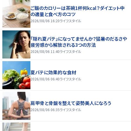
ご飯のカロリーは茶碗1杯何kcal？ダイエット中
の適量と食べ方のコツ
2026/08/06 16:20
ライフスタイル
「隠れ夏バテ」になってませんか？猛暑のだるさや
疲労感から解放される3つの方法
2026/08/06 11:40
ライフスタイル
夏バテに効果的な食材
2026/08/06 06:40
ライフスタイル
肩甲骨と骨盤を整えて姿勢美人になろう
2026/08/06 06:35
ライフスタイル