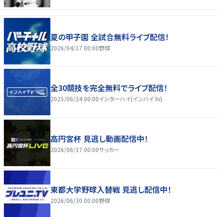
夏の甲子園 全試合無料ライブ配信！
2026/04/17 00:00
野球
全30競技を完全無料でライブ配信！
2025/06/24 00:00
インターハイ(インハイ.tv)
高円宮杯 見逃し動画配信中！
2026/06/17 00:00
サッカー
東都大学野球入替戦 見逃し配信中！
2026/06/30 00:00
野球