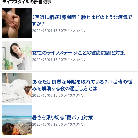
ライフスタイル
の新着記事
【医師に相談】膝関節血腫とはどのような病気で
すか？
2026/08/06 19:30
ライフスタイル
女性のライフステージごとの健康問題と対策
2026/08/06 19:00
ライフスタイル
あなたは良質な睡眠を取れている？睡眠時の悩
みを解消する夜の過ごし方とは
2026/08/06 18:30
ライフスタイル
暑さを乗り切る「夏バテ」対策
2026/08/06 17:30
ライフスタイル