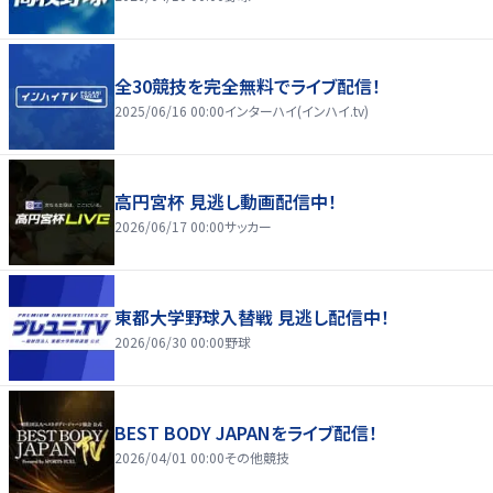
全30競技を完全無料でライブ配信！
2025/06/16 00:00
インターハイ(インハイ.tv)
高円宮杯 見逃し動画配信中！
2026/06/17 00:00
サッカー
東都大学野球入替戦 見逃し配信中！
2026/06/30 00:00
野球
BEST BODY JAPANをライブ配信！
2026/04/01 00:00
その他競技