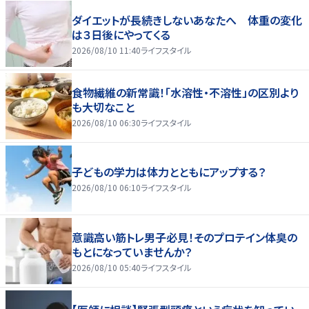
ダイエットが長続きしないあなたへ 体重の変化
は３日後にやってくる
2026/08/10 11:40
ライフスタイル
食物繊維の新常識！「水溶性・不溶性」の区別より
も大切なこと
2026/08/10 06:30
ライフスタイル
子どもの学力は体力とともにアップする？
2026/08/10 06:10
ライフスタイル
意識高い筋トレ男子必見！そのプロテイン体臭の
もとになっていませんか？
2026/08/10 05:40
ライフスタイル