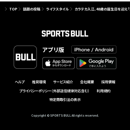
TOP
話題の投稿
ライフスタイル
カラテカ入江、48歳の誕生日を迎え「
アプリ版
ヘルプ
推奨環境
サービス紹介
会社概要
採用情報
プライバシーポリシー（外部送信規律対応含む）
利用規約
特定商取引法の表示
Copyright © SPORTS BULL All rights reserved.