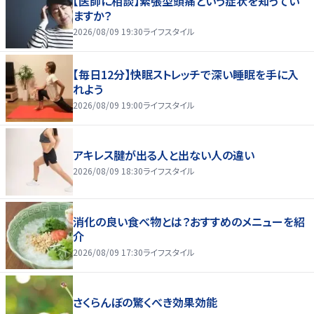
【医師に相談】緊張型頭痛という症状を知ってい
ますか？
2026/08/09 19:30
ライフスタイル
【毎日12分】快眠ストレッチで深い睡眠を手に入
れよう
2026/08/09 19:00
ライフスタイル
アキレス腱が出る人と出ない人の違い
2026/08/09 18:30
ライフスタイル
消化の良い食べ物とは？おすすめのメニューを紹
介
2026/08/09 17:30
ライフスタイル
さくらんぼの驚くべき効果効能