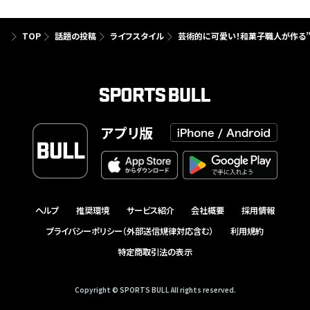
TOP
話題の投稿
ライフスタイル
芸術的に可愛い！和菓子職人が作る
アプリ版
ヘルプ
推奨環境
サービス紹介
会社概要
採用情報
プライバシーポリシー（外部送信規律対応含む）
利用規約
特定商取引法の表示
Copyright © SPORTS BULL All rights reserved.