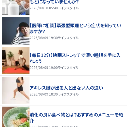
もとになっていませんか？
2026/08/10 05:40
ライフスタイル
【医師に相談】緊張型頭痛という症状を知ってい
ますか？
2026/08/09 19:30
ライフスタイル
【毎日12分】快眠ストレッチで深い睡眠を手に入
れよう
2026/08/09 19:00
ライフスタイル
アキレス腱が出る人と出ない人の違い
2026/08/09 18:30
ライフスタイル
消化の良い食べ物とは？おすすめのメニューを紹
介
2026/08/09 17:30
ライフスタイル