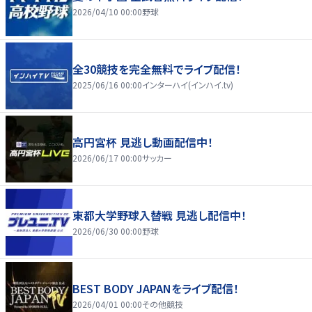
2026/04/10 00:00
野球
全30競技を完全無料でライブ配信！
2025/06/16 00:00
インターハイ(インハイ.tv)
高円宮杯 見逃し動画配信中！
2026/06/17 00:00
サッカー
東都大学野球入替戦 見逃し配信中！
2026/06/30 00:00
野球
BEST BODY JAPANをライブ配信！
2026/04/01 00:00
その他競技