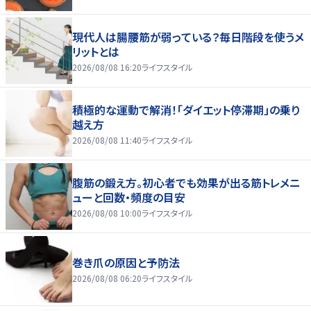
現代人は腸腰筋が弱っている？毎日階段を使うメ
リットとは
2026/08/08 16:20
ライフスタイル
積極的な運動で解消！「ダイエット停滞期」の乗り
越え方
2026/08/08 11:40
ライフスタイル
腹筋の鍛え方。初心者でも効果が出る筋トレメニ
ューと回数・頻度の目安
2026/08/08 10:00
ライフスタイル
巻き爪の原因と予防法
2026/08/08 06:20
ライフスタイル