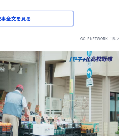
記事全文を見る
GOLF NETWORK
ゴルフ