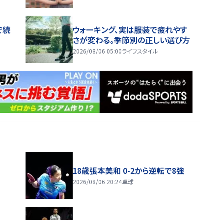
で続
ウォーキング、実は服装で疲れやす
さが変わる。季節別の正しい選び方
2026/08/06 05:00
ライフスタイル
18歳張本美和 0-2から逆転で8強
2026/08/06 20:24
卓球