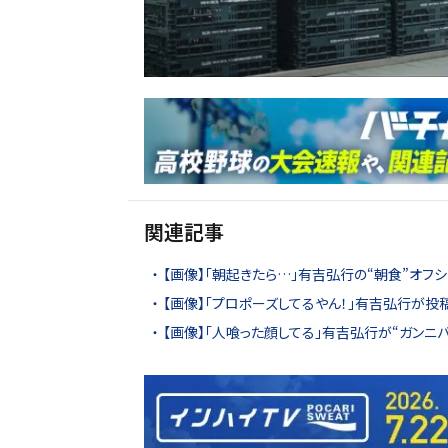
関連記事
【画像】「朝起きたら…」有吉弘行の“朝食”オフシ
【画像】「プロポーズしてるやん！」有吉弘行が投
【画像】「人喰った顔してる」有吉弘行が“ガンニ