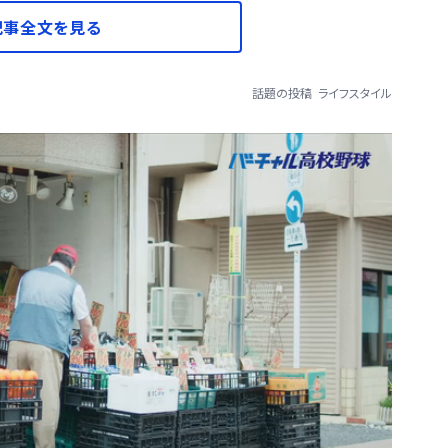
記事全文を見る
話題の投稿
ライフスタイル