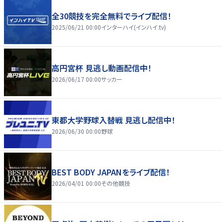
全30競技を完全無料でライブ配信！
2025/06/21 00:00
インターハイ(インハイ.tv)
高円宮杯 見逃し動画配信中！
2026/06/17 00:00
サッカー
東都大学野球入替戦 見逃し配信中！
2026/06/30 00:00
野球
BEST BODY JAPANをライブ配信！
2026/04/01 00:00
その他競技