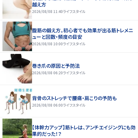
越え方
2026/08/08 11:40
ライフスタイル
腹筋の鍛え方。初心者でも効果が出る筋トレメニ
ューと回数・頻度の目安
2026/08/08 10:00
ライフスタイル
巻き爪の原因と予防法
2026/08/08 06:20
ライフスタイル
背骨のストレッチで腰痛・肩こりの予防も
2026/08/08 06:00
ライフスタイル
【体幹力アップ】筋トレは、アンチエイジングにも効
果的だった！？