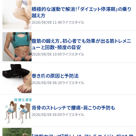
積極的な運動で解消！「ダイエット停滞期」の乗り
越え方
2026/08/08 11:40
ライフスタイル
腹筋の鍛え方。初心者でも効果が出る筋トレメニ
ューと回数・頻度の目安
2026/08/08 10:00
ライフスタイル
巻き爪の原因と予防法
2026/08/08 06:20
ライフスタイル
背骨のストレッチで腰痛・肩こりの予防も
2026/08/08 06:00
ライフスタイル