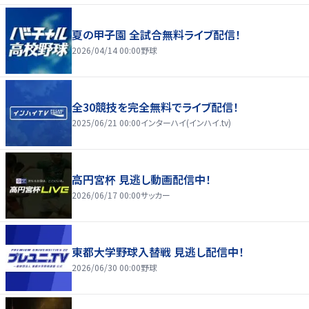
夏の甲子園 全試合無料ライブ配信！
2026/04/14 00:00
野球
全30競技を完全無料でライブ配信！
2025/06/21 00:00
インターハイ(インハイ.tv)
高円宮杯 見逃し動画配信中！
2026/06/17 00:00
サッカー
東都大学野球入替戦 見逃し配信中！
2026/06/30 00:00
野球