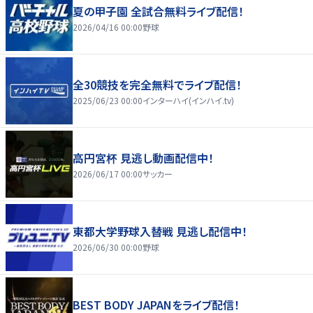
夏の甲子園 全試合無料ライブ配信！
2026/04/16 00:00
野球
全30競技を完全無料でライブ配信！
2025/06/23 00:00
インターハイ(インハイ.tv)
高円宮杯 見逃し動画配信中！
2026/06/17 00:00
サッカー
東都大学野球入替戦 見逃し配信中！
2026/06/30 00:00
野球
BEST BODY JAPANをライブ配信！