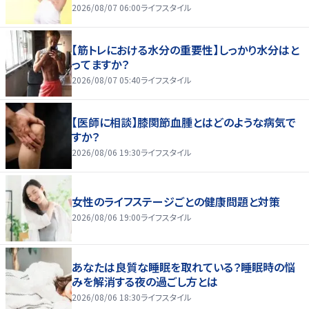
2026/08/07 06:00
ライフスタイル
【筋トレにおける水分の重要性】しっかり水分はと
ってますか？
2026/08/07 05:40
ライフスタイル
【医師に相談】膝関節血腫とはどのような病気で
すか？
2026/08/06 19:30
ライフスタイル
女性のライフステージごとの健康問題と対策
2026/08/06 19:00
ライフスタイル
あなたは良質な睡眠を取れている？睡眠時の悩
みを解消する夜の過ごし方とは
2026/08/06 18:30
ライフスタイル