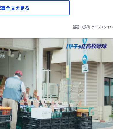
記事全文を見る
話題の投稿
ライフスタイル