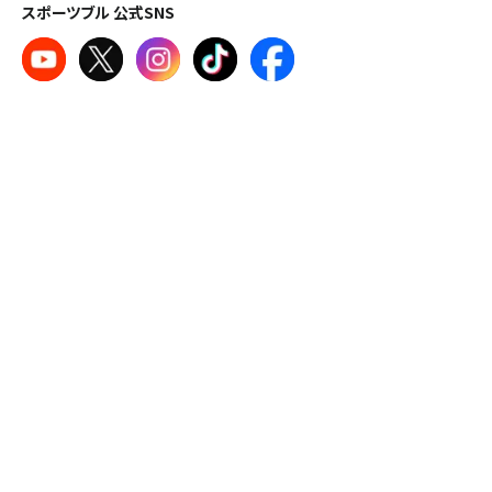
スポーツブル 公式SNS