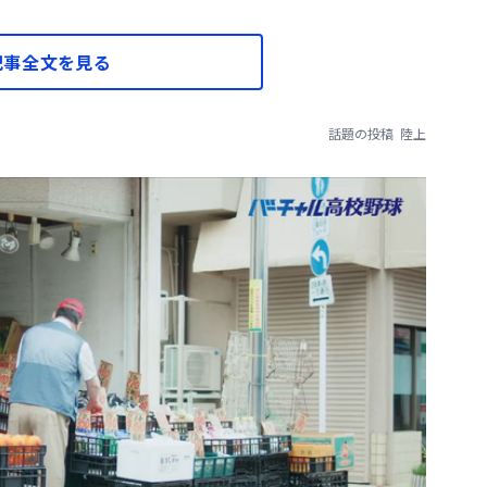
記事全文を見る
話題の投稿
陸上