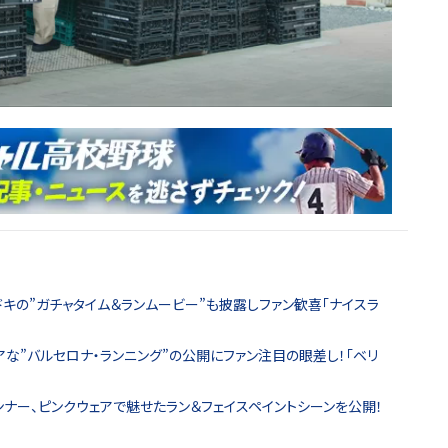
ドキの”ガチャタイム＆ランムービー”も披露しファン歓喜「ナイスラ
な”バルセロナ・ランニング”の公開にファン注目の眼差し！「ベリ
ナー、ピンクウェアで魅せたラン＆フェイスペイントシーンを公開！