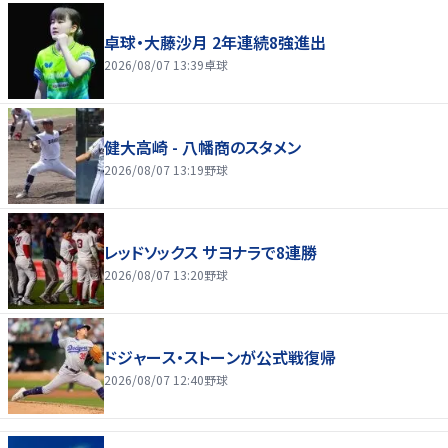
卓球・大藤沙月 2年連続8強進出
2026/08/07 13:39
卓球
健大高崎 - 八幡商のスタメン
2026/08/07 13:19
野球
レッドソックス サヨナラで8連勝
2026/08/07 13:20
野球
ドジャース・ストーンが公式戦復帰
2026/08/07 12:40
野球