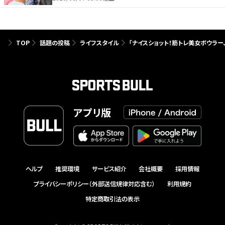
TOP
話題の投稿
ライフスタイル
「ナイスショット！筋トレ美女ボウラー
アプリ版
ヘルプ
推奨環境
サービス紹介
会社概要
採用情報
プライバシーポリシー（外部送信規律対応含む）
利用規約
特定商取引法の表示