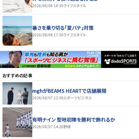
2026/08/06 18:30
ライフスタイル
暑さを乗り切る「夏バテ」対策
2026/08/06 17:30
ライフスタイル
おすすめの記事
mghがBEAMS HEARTで店舗展開
2026/08/07 12:30
スポーツビジネス
有明ナイン 聖地初陣を勝利で飾れるか
2026/08/07 14:26
野球