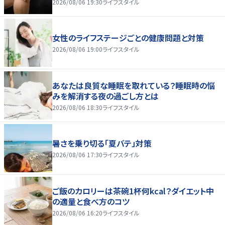
2026/08/06 19:30
ライフスタイル
女性のライフステージごとの健康問題と対策
2026/08/06 19:00
ライフスタイル
あなたは良質な睡眠を取れている？睡眠時の悩
みを解消する夜の過ごし方とは
2026/08/06 18:30
ライフスタイル
暑さを乗り切る「夏バテ」対策
2026/08/06 17:30
ライフスタイル
ご飯のカロリーは茶碗1杯何kcal？ダイエット中
の適量と食べ方のコツ
2026/08/06 16:20
ライフスタイル