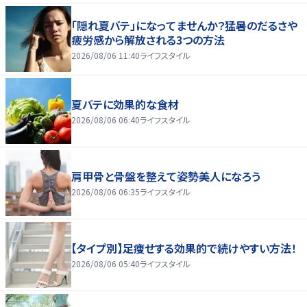
「隠れ夏バテ」になってませんか？猛暑のだるさや
疲労感から解放される3つの方法
2026/08/06 11:40
ライフスタイル
夏バテに効果的な食材
2026/08/06 06:40
ライフスタイル
肩甲骨と骨盤を整えて姿勢美人になろう
2026/08/06 06:35
ライフスタイル
【タイプ別】足痩せする効果的で続けやすい方法！
2026/08/06 05:40
ライフスタイル