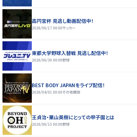
高円宮杯 見逃し動画配信中！
2026/06/17 00:00
サッカー
東都大学野球入替戦 見逃し配信中！
2026/06/30 00:00
野球
BEST BODY JAPANをライブ配信！
2026/04/01 00:00
その他競技
王貞治・栗山英樹にとっての甲子園とは
2026/06/15 00:00
野球