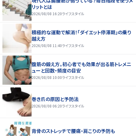
現代人は腸腰筋が弱っている？毎日階段を使うメ
リットとは
2026/08/08 16:20
ライフスタイル
積極的な運動で解消！「ダイエット停滞期」の乗り
越え方
2026/08/08 11:40
ライフスタイル
腹筋の鍛え方。初心者でも効果が出る筋トレメニ
ューと回数・頻度の目安
2026/08/08 10:00
ライフスタイル
巻き爪の原因と予防法
2026/08/08 06:20
ライフスタイル
背骨のストレッチで腰痛・肩こりの予防も