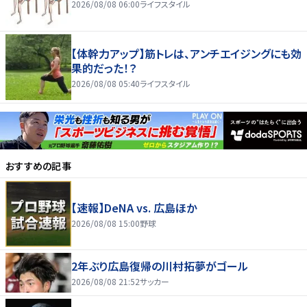
2026/08/08 06:00
ライフスタイル
【体幹力アップ】筋トレは、アンチエイジングにも効
果的だった！？
2026/08/08 05:40
ライフスタイル
おすすめの記事
【速報】DeNA vs. 広島ほか
2026/08/08 15:00
野球
2年ぶり広島復帰の川村拓夢がゴール
2026/08/08 21:52
サッカー