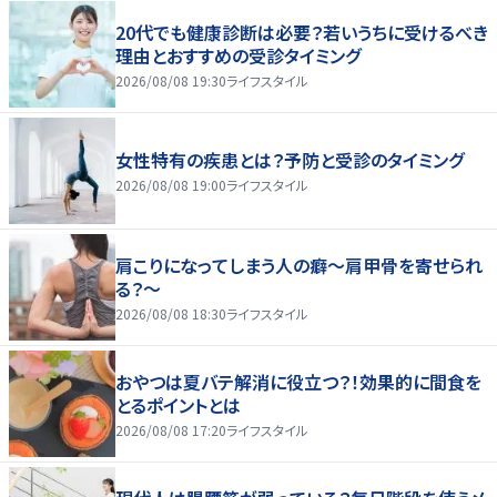
20代でも健康診断は必要？若いうちに受けるべき
理由とおすすめの受診タイミング
2026/08/08 19:30
ライフスタイル
女性特有の疾患とは？予防と受診のタイミング
2026/08/08 19:00
ライフスタイル
肩こりになってしまう人の癖～肩甲骨を寄せられ
る？～
2026/08/08 18:30
ライフスタイル
おやつは夏バテ解消に役立つ？！効果的に間食を
とるポイントとは
2026/08/08 17:20
ライフスタイル