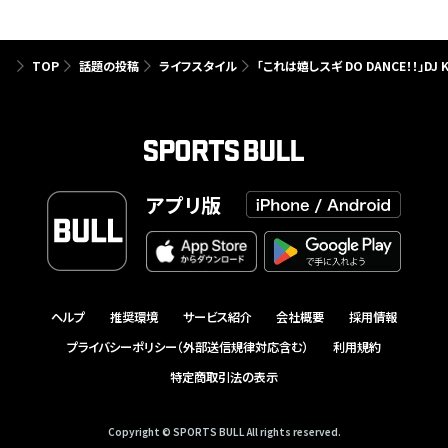
TOP
話題の投稿
ライフスタイル
「これは嬉しスギ DO DANCE！！」
アプリ版
ヘルプ
推奨環境
サービス紹介
会社概要
採用情報
プライバシーポリシー（外部送信規律対応含む）
利用規約
特定商取引法の表示
Copyright © SPORTS BULL All rights reserved.