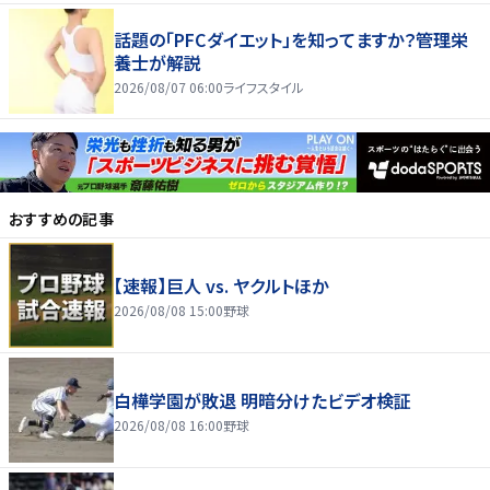
話題の「PFCダイエット」を知ってますか？管理栄
養士が解説
2026/08/07 06:00
ライフスタイル
おすすめの記事
【速報】巨人 vs. ヤクルトほか
2026/08/08 15:00
野球
白樺学園が敗退 明暗分けたビデオ検証
2026/08/08 16:00
野球