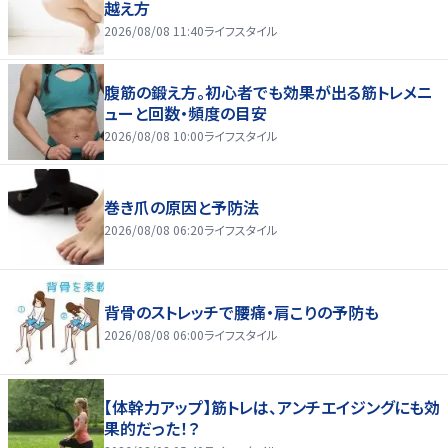
越え方
2026/08/08 11:40
ライフスタイル
腹筋の鍛え方。初心者でも効果が出る筋トレメニ
ューと回数・頻度の目安
2026/08/08 10:00
ライフスタイル
巻き爪の原因と予防法
2026/08/08 06:20
ライフスタイル
背骨のストレッチで腰痛・肩こりの予防も
2026/08/08 06:00
ライフスタイル
【体幹力アップ】筋トレは、アンチエイジングにも効
果的だった！？