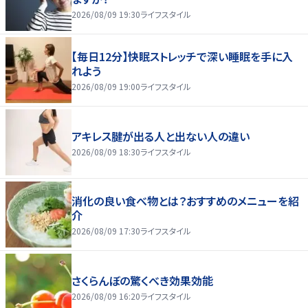
2026/08/09 19:30
ライフスタイル
【毎日12分】快眠ストレッチで深い睡眠を手に入
れよう
2026/08/09 19:00
ライフスタイル
アキレス腱が出る人と出ない人の違い
2026/08/09 18:30
ライフスタイル
消化の良い食べ物とは？おすすめのメニューを紹
介
2026/08/09 17:30
ライフスタイル
さくらんぼの驚くべき効果効能
2026/08/09 16:20
ライフスタイル