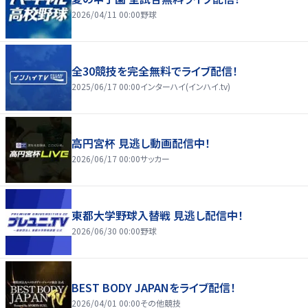
2026/04/11 00:00
野球
全30競技を完全無料でライブ配信！
2025/06/17 00:00
インターハイ(インハイ.tv)
高円宮杯 見逃し動画配信中！
2026/06/17 00:00
サッカー
東都大学野球入替戦 見逃し配信中！
2026/06/30 00:00
野球
BEST BODY JAPANをライブ配信！
2026/04/01 00:00
その他競技