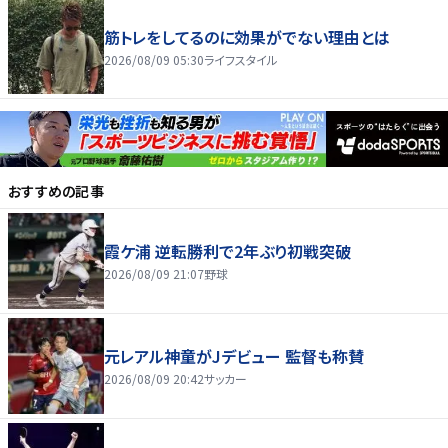
筋トレをしてるのに効果がでない理由とは
2026/08/09 05:30
ライフスタイル
おすすめの記事
霞ケ浦 逆転勝利で2年ぶり初戦突破
2026/08/09 21:07
野球
元レアル神童がJデビュー 監督も称賛
2026/08/09 20:42
サッカー