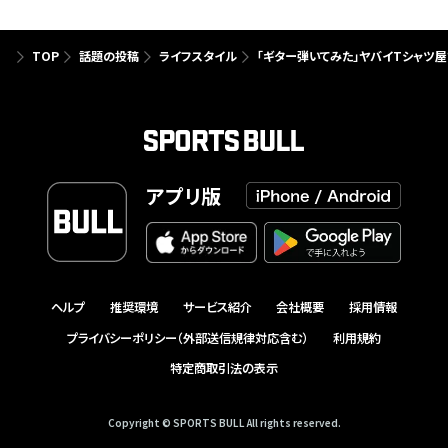
TOP
話題の投稿
ライフスタイル
「ギター弾いてみた」ヤバイTシャツ
アプリ版
ヘルプ
推奨環境
サービス紹介
会社概要
採用情報
プライバシーポリシー（外部送信規律対応含む）
利用規約
特定商取引法の表示
Copyright © SPORTS BULL All rights reserved.