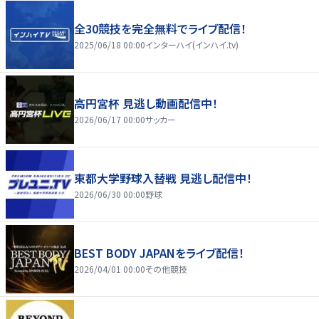
全30競技を完全無料でライブ配信！
2025/06/18 00:00
インターハイ(インハイ.tv)
高円宮杯 見逃し動画配信中！
2026/06/17 00:00
サッカー
東都大学野球入替戦 見逃し配信中！
2026/06/30 00:00
野球
BEST BODY JAPANをライブ配信！
2026/04/01 00:00
その他競技