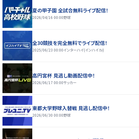
夏の甲子園 全試合無料ライブ配信！
2026/04/16 00:00
野球
全30競技を完全無料でライブ配信！
2025/06/23 00:00
インターハイ(インハイ.tv)
高円宮杯 見逃し動画配信中！
2026/06/17 00:00
サッカー
東都大学野球入替戦 見逃し配信中！
2026/06/30 00:00
野球