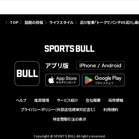
TOP
話題の投稿
ライフスタイル
武川智美「トークでパンチVS武川」
アプリ版
ヘルプ
推奨環境
サービス紹介
会社概要
採用情報
プライバシーポリシー（外部送信規律対応含む）
利用規約
特定商取引法の表示
Copyright © SPORTS BULL All rights reserved.