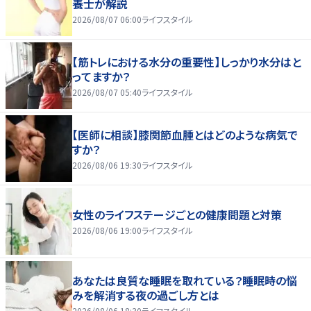
養士が解説
2026/08/07 06:00
ライフスタイル
【筋トレにおける水分の重要性】しっかり水分はと
ってますか？
2026/08/07 05:40
ライフスタイル
【医師に相談】膝関節血腫とはどのような病気で
すか？
2026/08/06 19:30
ライフスタイル
女性のライフステージごとの健康問題と対策
2026/08/06 19:00
ライフスタイル
あなたは良質な睡眠を取れている？睡眠時の悩
みを解消する夜の過ごし方とは
2026/08/06 18:30
ライフスタイル