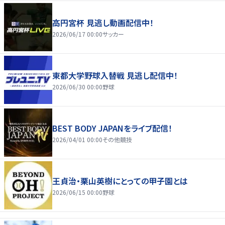
高円宮杯 見逃し動画配信中！
2026/06/17 00:00
サッカー
東都大学野球入替戦 見逃し配信中！
2026/06/30 00:00
野球
BEST BODY JAPANをライブ配信！
2026/04/01 00:00
その他競技
王貞治・栗山英樹にとっての甲子園とは
2026/06/15 00:00
野球