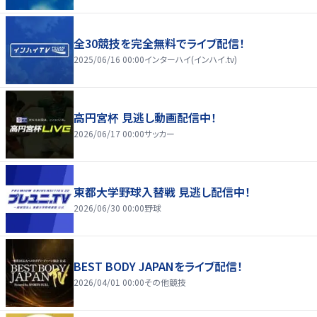
全30競技を完全無料でライブ配信！
2025/06/16 00:00
インターハイ(インハイ.tv)
高円宮杯 見逃し動画配信中！
2026/06/17 00:00
サッカー
東都大学野球入替戦 見逃し配信中！
2026/06/30 00:00
野球
BEST BODY JAPANをライブ配信！
2026/04/01 00:00
その他競技