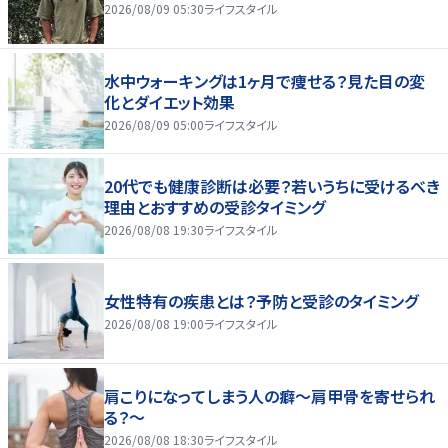
2026/08/09 05:30
ライフスタイル
水中ウォーキングは1ヶ月で痩せる？見た目の変
化とダイエット効果
2026/08/09 05:00
ライフスタイル
20代でも健康診断は必要？若いうちに受けるべき
理由とおすすめの受診タイミング
2026/08/08 19:30
ライフスタイル
女性特有の疾患とは？予防と受診のタイミング
2026/08/08 19:00
ライフスタイル
肩こりになってしまう人の癖～肩甲骨を寄せられ
る？～
2026/08/08 18:30
ライフスタイル