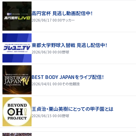
高円宮杯 見逃し動画配信中！
2026/06/17 00:00
サッカー
東都大学野球入替戦 見逃し配信中！
2026/06/30 00:00
野球
BEST BODY JAPANをライブ配信！
2026/04/01 00:00
その他競技
王貞治・栗山英樹にとっての甲子園とは
2026/06/15 00:00
野球