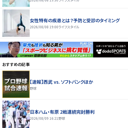
女性特有の疾患とは？予防と受診のタイミング
2026/08/08 19:00
ライフスタイル
おすすめの記事
【速報】西武 vs. ソフトバンクほか
野球
日本ハム・有原 2戦連続完封勝利
2026/08/09 16:21
野球