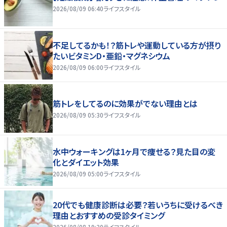
2026/08/09 06:40
ライフスタイル
不足してるかも！？筋トレや運動している方が摂り
たいビタミンD・亜鉛・マグネシウム
2026/08/09 06:00
ライフスタイル
筋トレをしてるのに効果がでない理由とは
2026/08/09 05:30
ライフスタイル
水中ウォーキングは1ヶ月で痩せる？見た目の変
化とダイエット効果
2026/08/09 05:00
ライフスタイル
20代でも健康診断は必要？若いうちに受けるべき
理由とおすすめの受診タイミング
2026/08/08 19:30
ライフスタイル