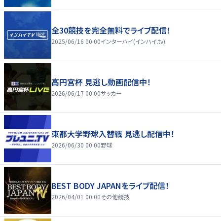
全30競技を完全無料でライブ配信！
2025/06/16 00:00
インターハイ(インハイ.tv)
高円宮杯 見逃し動画配信中！
2026/06/17 00:00
サッカー
東都大学野球入替戦 見逃し配信中！
2026/06/30 00:00
野球
BEST BODY JAPANをライブ配信！
2026/04/01 00:00
その他競技