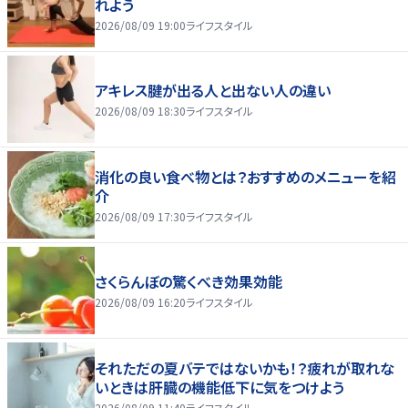
れよう
2026/08/09 19:00
ライフスタイル
アキレス腱が出る人と出ない人の違い
2026/08/09 18:30
ライフスタイル
消化の良い食べ物とは？おすすめのメニューを紹
介
2026/08/09 17:30
ライフスタイル
さくらんぼの驚くべき効果効能
2026/08/09 16:20
ライフスタイル
それただの夏バテではないかも！？疲れが取れな
いときは肝臓の機能低下に気をつけよう
2026/08/09 11:40
ライフスタイル