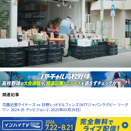
関連記事
花園近鉄ライナーズ vs 日野レッドドルフィンズ（NTTジャパンラグビー リーグ
ワン 2024-25 ディビジョン2：2025年03月29日）