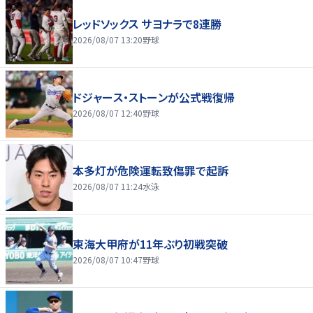
レッドソックス サヨナラで8連勝
2026/08/07 13:20
野球
ドジャース・ストーンが公式戦復帰
2026/08/07 12:40
野球
本多灯が危険運転致傷罪で起訴
2026/08/07 11:24
水泳
東海大甲府が11年ぶり初戦突破
2026/08/07 10:47
野球