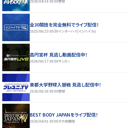
2026/04/16 00:00
野球
全30競技を完全無料でライブ配信！
2025/06/23 00:00
インターハイ(インハイ.tv)
高円宮杯 見逃し動画配信中！
2026/06/17 00:00
サッカー
東都大学野球入替戦 見逃し配信中！
2026/06/30 00:00
野球
BEST BODY JAPANをライブ配信！
2026/04/01 00:00
その他競技