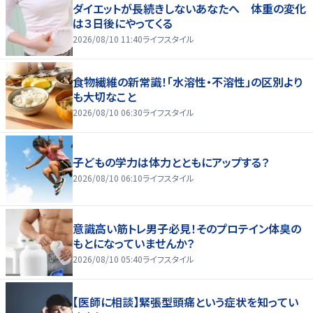
ダイエットが長続きしないあなたへ 体重の変化
は３日後にやってくる
2026/08/10 11:40
ライフスタイル
食物繊維の新常識！「水溶性・不溶性」の区別より
も大切なこと
2026/08/10 06:30
ライフスタイル
子どもの学力は体力とともにアップする？
2026/08/10 06:10
ライフスタイル
意識高い筋トレ男子必見！そのプロテイン体臭の
もとになっていませんか？
2026/08/10 05:40
ライフスタイル
【医師に相談】緊張型頭痛という症状を知ってい