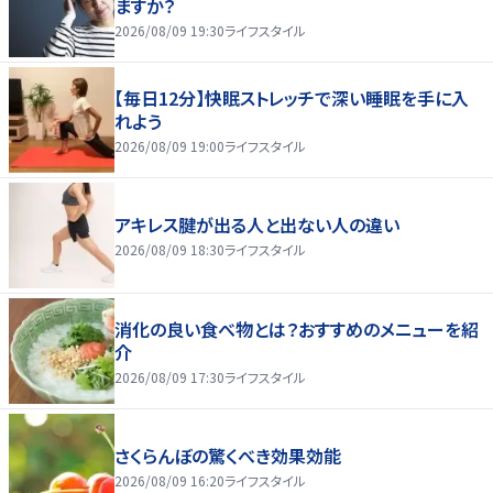
ますか？
2026/08/09 19:30
ライフスタイル
【毎日12分】快眠ストレッチで深い睡眠を手に入
れよう
2026/08/09 19:00
ライフスタイル
アキレス腱が出る人と出ない人の違い
2026/08/09 18:30
ライフスタイル
消化の良い食べ物とは？おすすめのメニューを紹
介
2026/08/09 17:30
ライフスタイル
さくらんぼの驚くべき効果効能
2026/08/09 16:20
ライフスタイル