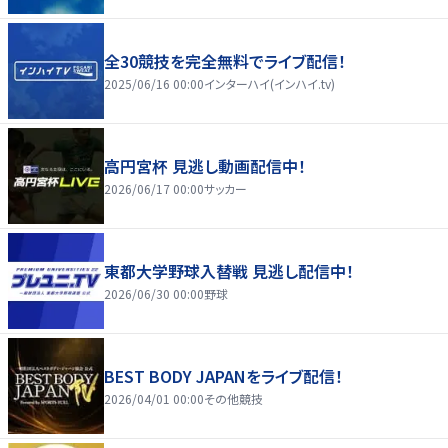
全30競技を完全無料でライブ配信！
2025/06/16 00:00
インターハイ(インハイ.tv)
高円宮杯 見逃し動画配信中！
2026/06/17 00:00
サッカー
東都大学野球入替戦 見逃し配信中！
2026/06/30 00:00
野球
BEST BODY JAPANをライブ配信！
2026/04/01 00:00
その他競技