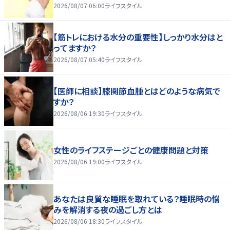
2026/08/07 06:00
ライフスタイル
【筋トレにおける水分の重要性】しっかり水分はと
ってますか？
2026/08/07 05:40
ライフスタイル
【医師に相談】膝関節血腫とはどのような病気で
すか？
2026/08/06 19:30
ライフスタイル
女性のライフステージごとの健康問題と対策
2026/08/06 19:00
ライフスタイル
あなたは良質な睡眠を取れている？睡眠時の悩
みを解消する夜の過ごし方とは
2026/08/06 18:30
ライフスタイル