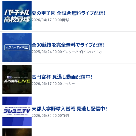
夏の甲子園 全試合無料ライブ配信！
2026/04/17 00:00
野球
全30競技を完全無料でライブ配信！
2025/06/24 00:00
インターハイ(インハイ.tv)
高円宮杯 見逃し動画配信中！
2026/06/17 00:00
サッカー
東都大学野球入替戦 見逃し配信中！
2026/06/30 00:00
野球