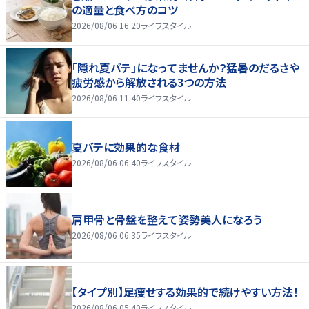
の適量と食べ方のコツ
2026/08/06 16:20
ライフスタイル
「隠れ夏バテ」になってませんか？猛暑のだるさや
疲労感から解放される3つの方法
2026/08/06 11:40
ライフスタイル
夏バテに効果的な食材
2026/08/06 06:40
ライフスタイル
肩甲骨と骨盤を整えて姿勢美人になろう
2026/08/06 06:35
ライフスタイル
【タイプ別】足痩せする効果的で続けやすい方法！
2026/08/06 05:40
ライフスタイル