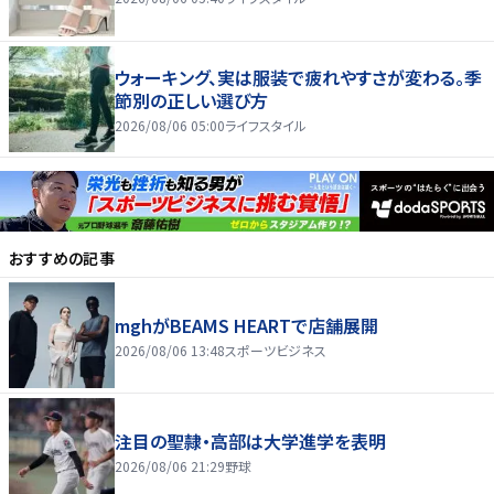
ウォーキング、実は服装で疲れやすさが変わる。季
節別の正しい選び方
2026/08/06 05:00
ライフスタイル
おすすめの記事
mghがBEAMS HEARTで店舗展開
2026/08/06 13:48
スポーツビジネス
注目の聖隷・高部は大学進学を表明
2026/08/06 21:29
野球