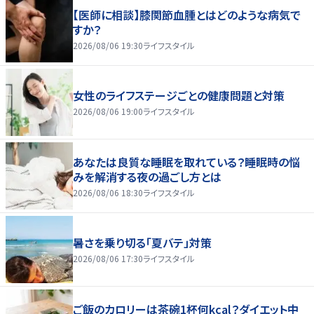
【医師に相談】膝関節血腫とはどのような病気で
すか？
2026/08/06 19:30
ライフスタイル
女性のライフステージごとの健康問題と対策
2026/08/06 19:00
ライフスタイル
あなたは良質な睡眠を取れている？睡眠時の悩
みを解消する夜の過ごし方とは
2026/08/06 18:30
ライフスタイル
暑さを乗り切る「夏バテ」対策
2026/08/06 17:30
ライフスタイル
ご飯のカロリーは茶碗1杯何kcal？ダイエット中