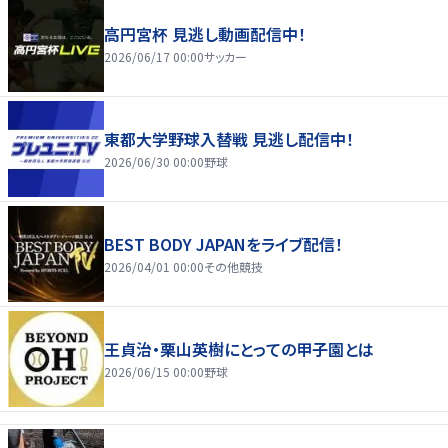
高円宮杯 見逃し動画配信中！
2026/06/17 00:00
サッカー
東都大学野球入替戦 見逃し配信中！
2026/06/30 00:00
野球
BEST BODY JAPANをライブ配信！
2026/04/01 00:00
その他競技
王貞治・栗山英樹にとっての甲子園とは
2026/06/15 00:00
野球