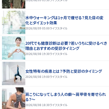
水中ウォーキングは1ヶ月で痩せる？見た目の変
化とダイエット効果
2026/08/09 05:00
ライフスタイル
20代でも健康診断は必要？若いうちに受けるべき
理由とおすすめの受診タイミング
2026/08/08 19:30
ライフスタイル
女性特有の疾患とは？予防と受診のタイミング
2026/08/08 19:00
ライフスタイル
肩こりになってしまう人の癖～肩甲骨を寄せられ
る？～
2026/08/08 18:30
ライフスタイル