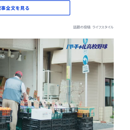
記事全文を見る
話題の投稿
ライフスタイル