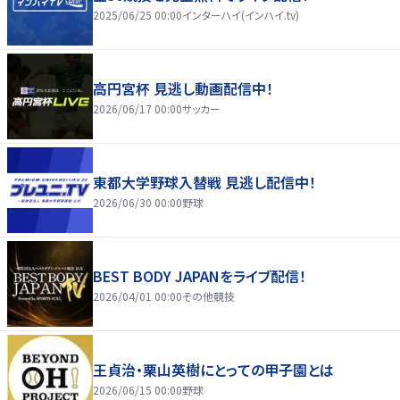
2025/06/25 00:00
インターハイ(インハイ.tv)
高円宮杯 見逃し動画配信中！
2026/06/17 00:00
サッカー
東都大学野球入替戦 見逃し配信中！
2026/06/30 00:00
野球
BEST BODY JAPANをライブ配信！
2026/04/01 00:00
その他競技
王貞治・栗山英樹にとっての甲子園とは
2026/06/15 00:00
野球