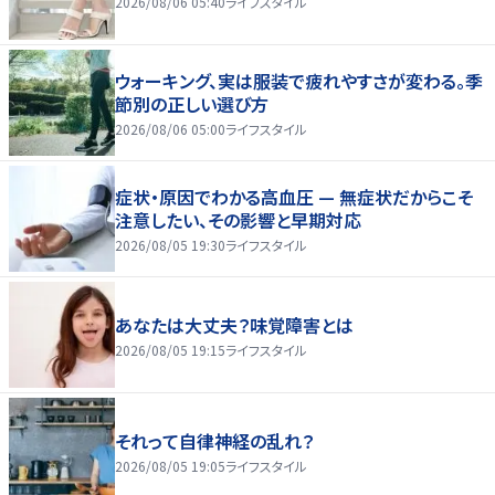
2026/08/06 05:40
ライフスタイル
ウォーキング、実は服装で疲れやすさが変わる。季
節別の正しい選び方
2026/08/06 05:00
ライフスタイル
症状・原因でわかる高血圧 — 無症状だからこそ
注意したい、その影響と早期対応
2026/08/05 19:30
ライフスタイル
あなたは大丈夫？味覚障害とは
2026/08/05 19:15
ライフスタイル
それって自律神経の乱れ？
2026/08/05 19:05
ライフスタイル