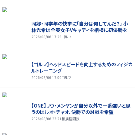
同郷・同学年の快挙に「自分は何してんだ？」 小
林光希は全英女子Vキャディを相棒に初優勝を
2026/08/06 17:29
ゴルフ
【ゴルフ】ヘッドスピードを向上するためのフィジカ
ルトレーニング
2026/08/06 17:00
ゴルフ
【ONE】リウ・メンヤンが自分以外で一番強いと思
うのはルオ・チャオ、決勝での対戦を希望
2026/08/06 23:21
相撲格闘技