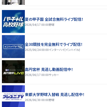
夏の甲子園 全試合無料ライブ配信！
2026/04/17 00:00
野球
全30競技を完全無料でライブ配信！
2025/06/24 00:00
インターハイ(インハイ.tv)
高円宮杯 見逃し動画配信中！
2026/06/17 00:00
サッカー
東都大学野球入替戦 見逃し配信中！
2026/06/30 00:00
野球