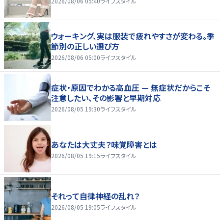
2026/08/06 05:40
ライフスタイル
ウォーキング、実は服装で疲れやすさが変わる。季
節別の正しい選び方
2026/08/06 05:00
ライフスタイル
症状・原因でわかる高血圧 — 無症状だからこそ
注意したい、その影響と早期対応
2026/08/05 19:30
ライフスタイル
あなたは大丈夫？味覚障害とは
2026/08/05 19:15
ライフスタイル
それって自律神経の乱れ？
2026/08/05 19:05
ライフスタイル