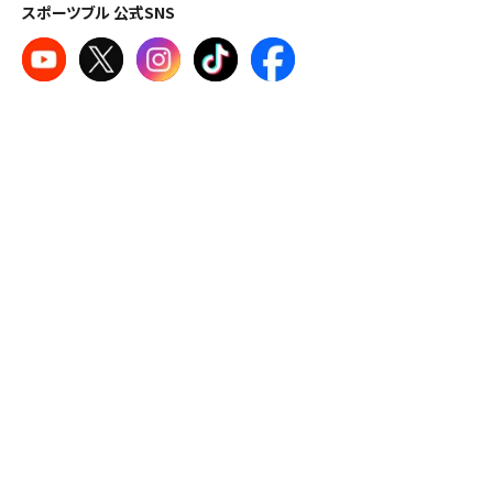
スポーツブル 公式SNS