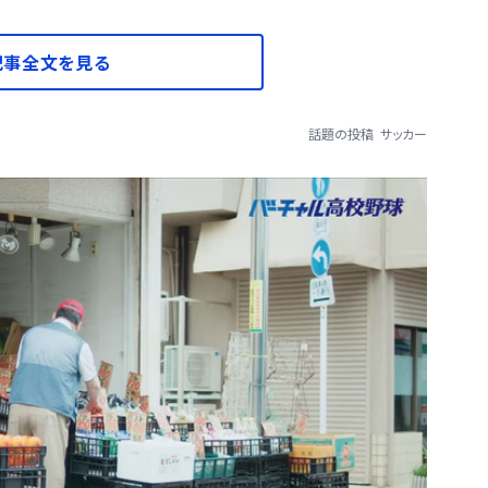
記事全文を見る
話題の投稿
サッカー