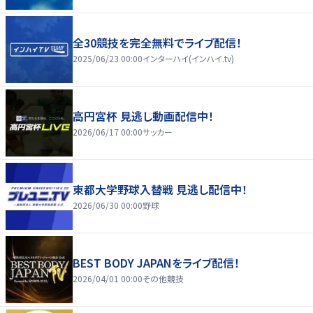
全30競技を完全無料でライブ配信！
2025/06/23 00:00
インターハイ(インハイ.tv)
高円宮杯 見逃し動画配信中！
2026/06/17 00:00
サッカー
東都大学野球入替戦 見逃し配信中！
2026/06/30 00:00
野球
BEST BODY JAPANをライブ配信！
2026/04/01 00:00
その他競技