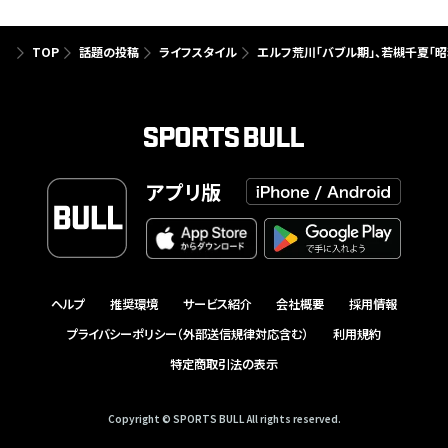
TOP
話題の投稿
ライフスタイル
エルフ荒川「バブル期」、若槻千夏「
アプリ版
ヘルプ
推奨環境
サービス紹介
会社概要
採用情報
プライバシーポリシー（外部送信規律対応含む）
利用規約
特定商取引法の表示
Copyright © SPORTS BULL All rights reserved.