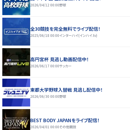
2026/04/12 00:00
野球
全30競技を完全無料でライブ配信！
2025/06/18 00:00
インターハイ(インハイ.tv)
高円宮杯 見逃し動画配信中！
2026/06/17 00:00
サッカー
東都大学野球入替戦 見逃し配信中！
2026/06/30 00:00
野球
BEST BODY JAPANをライブ配信！
2026/04/01 00:00
その他競技